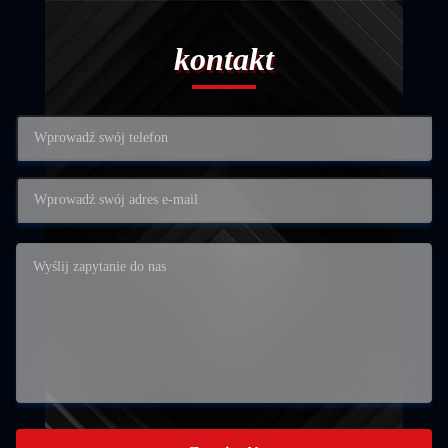
kontakt