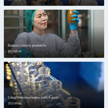
Badania i rozwój produktów
2023-09-08
Usługi dostosowywania małych partii
2023-09-08