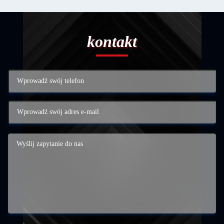
kontakt