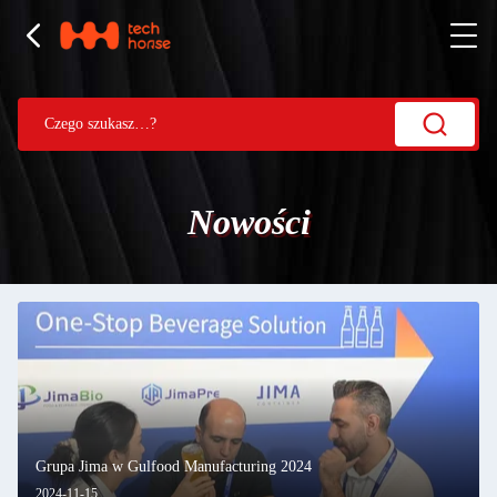
Nowości
Grupa Jima w Gulfood Manufacturing 2024
2024-11-15