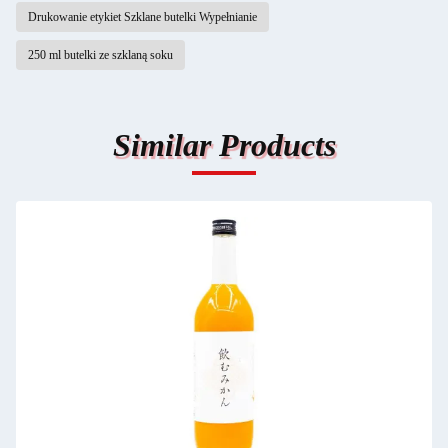
Drukowanie etykiet Szklane butelki Wypełnianie
250 ml butelki ze szklaną soku
Similar Products