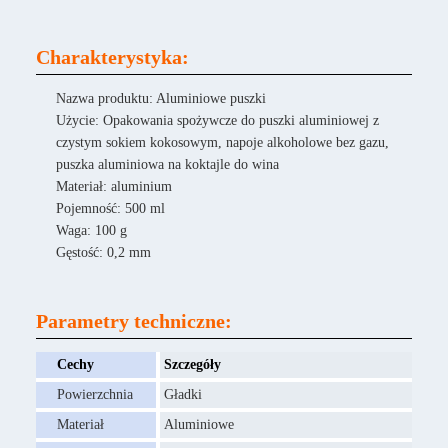
Charakterystyka:
Nazwa produktu: Aluminiowe puszki
Użycie: Opakowania spożywcze do puszki aluminiowej z
czystym sokiem kokosowym, napoje alkoholowe bez gazu,
puszka aluminiowa na koktajle do wina
Materiał: aluminium
Pojemność: 500 ml
Waga: 100 g
Gęstość: 0,2 mm
Parametry techniczne:
Cechy
Szczegóły
Powierzchnia
Gładki
Materiał
Aluminiowe