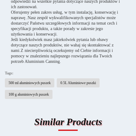
odpowiedzi na wszelkie pytania dotyczące naszych produktów i
ich zastosowań.
Oferujemy pełen zakres usług, w tym instalację, konserwację i
naprawę..Nasz zespół wykwalifikowanych specjalistów może
dostarczyć Państwu szczegółowych informacji na temat cech i
specyfikacji produktu, a także porady w zakresie jego
użytkowania i konserwacji.
Jeśli kiedykolwiek masz jakiekolwiek pytania lub obawy
dotyczące naszych produktów, nie wahaj się skontaktować z
nami.Z niecierpliwością oczekujemy od Ciebie informacji i
pomocy w znalezieniu najlepszego rozwiązania dla Twoich
potrzeb Aluminium Canning.
Tags:
500 ml aluminiowych puszek
0.5L Aluminiowe puszki
100 g aluminiowych puszek
Similar Products