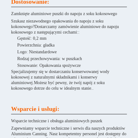
Dostosowanie:
Zamknięte aluminiowe puszki do napoju z soku kokosowego
Szukasz niezawodnego opakowania do napoju z soku
kokosowego?Dostarczamy zamówienie aluminiowe do napoju
kokosowego z następującymi cechami::
Gęstość: 0,2 mm
Powierzchnia: gładka
Logo: Niestandardowe
Rodzaj przechowywania: w puszkach
Stosowanie: Opakowania spożywcze
Specjalizujemy się w dostarczaniu konserwowanej wody
kokosowej z naturalnymi składnikami i konserwy
aluminiowej.Możesz być pewny, że twój napój z soku
kokosowego dotrze do celu w idealnym stanie..
Wsparcie i usługi:
Wsparcie techniczne i obsługa aluminiowych puszek
Zapewniamy wsparcie techniczne i serwis dla naszych produktów
Aluminium Canning. Nasz kompetentny personel jest dostępny do