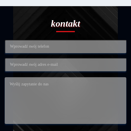
kontakt