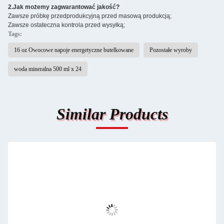
2.
Jak możemy zagwarantować jakość?
Zawsze próbkę przedprodukcyjną przed masową produkcją;
Zawsze ostateczna kontrola przed wysyłką;
Tags:
16 oz Owocowe napoje energetyczne butelkowane
Pozostałe wyroby
woda mineralna 500 ml x 24
Similar Products