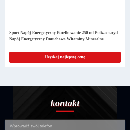
Sport Napój Energetyczny Butelkowanie 250 ml Polizacharyd
Napój Energetyczny Dmuchawa Witaminy Mineralne
Uzyskaj najlepszą cenę
kontakt